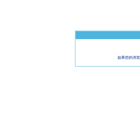
如果您的浏览