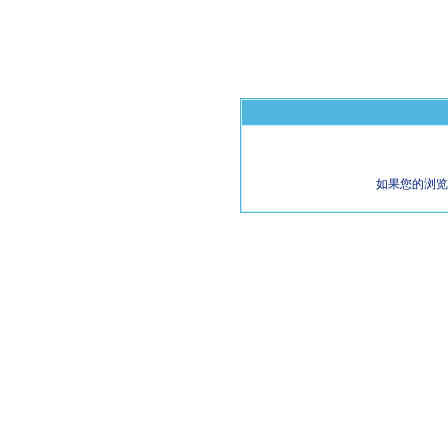
如果您的浏览