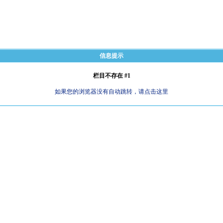
信息提示
栏目不存在 #1
如果您的浏览器没有自动跳转，请点击这里