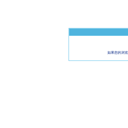
如果您的浏览