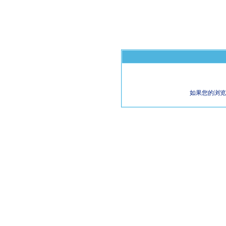
如果您的浏览