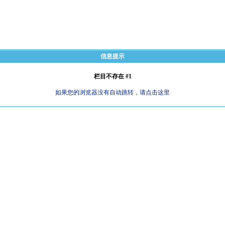
信息提示
栏目不存在 #1
如果您的浏览器没有自动跳转，请点击这里