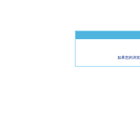
如果您的浏览