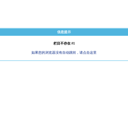
信息提示
栏目不存在 #1
如果您的浏览器没有自动跳转，请点击这里