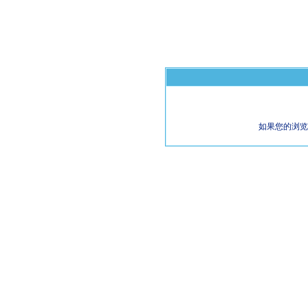
如果您的浏览