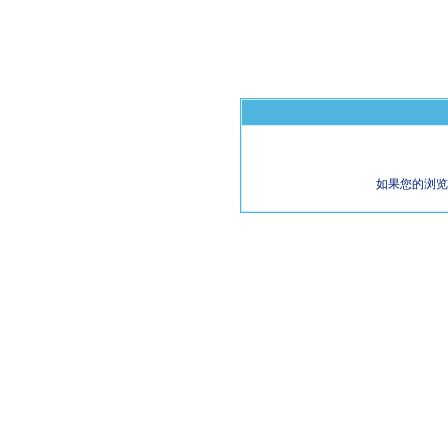
如果您的浏览