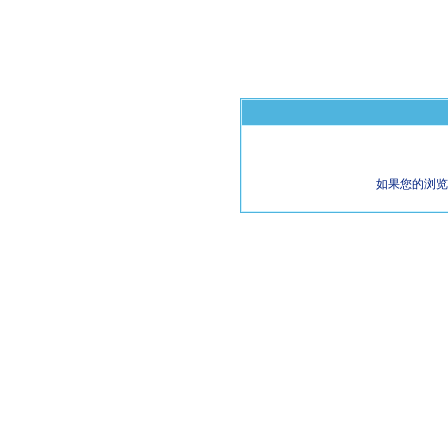
如果您的浏览