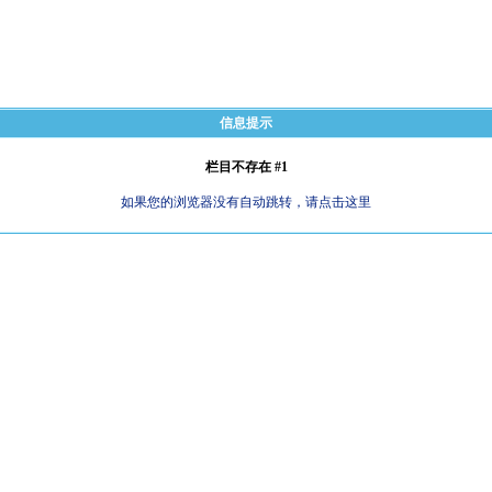
信息提示
栏目不存在 #1
如果您的浏览器没有自动跳转，请点击这里