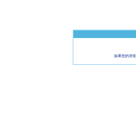
如果您的浏览