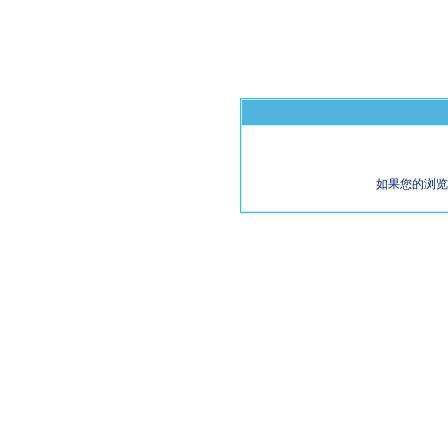
如果您的浏览