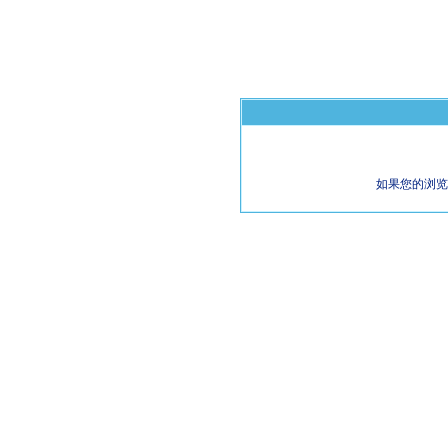
如果您的浏览