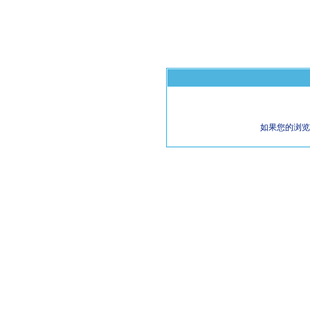
如果您的浏览