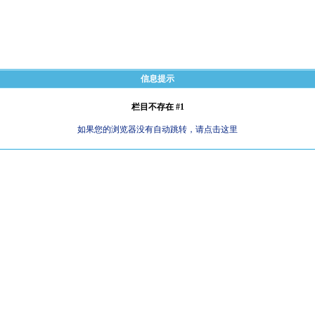
信息提示
栏目不存在 #1
如果您的浏览器没有自动跳转，请点击这里