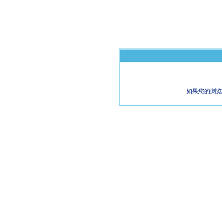
如果您的浏览