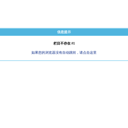
信息提示
栏目不存在 #1
如果您的浏览器没有自动跳转，请点击这里