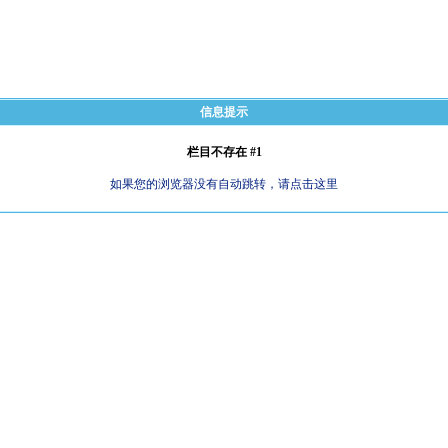
信息提示
栏目不存在 #1
如果您的浏览器没有自动跳转，请点击这里