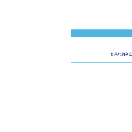
如果您的浏览