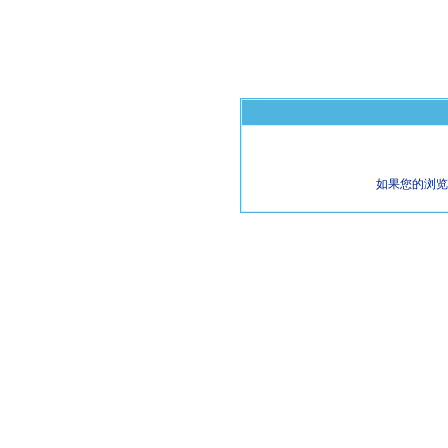
如果您的浏览