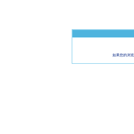
如果您的浏览