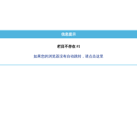
信息提示
栏目不存在 #1
如果您的浏览器没有自动跳转，请点击这里