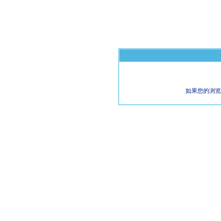
如果您的浏览