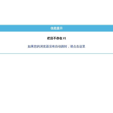
信息提示
栏目不存在 #1
如果您的浏览器没有自动跳转，请点击这里