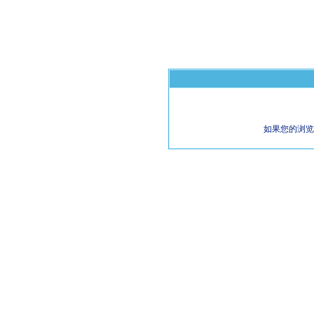
如果您的浏览