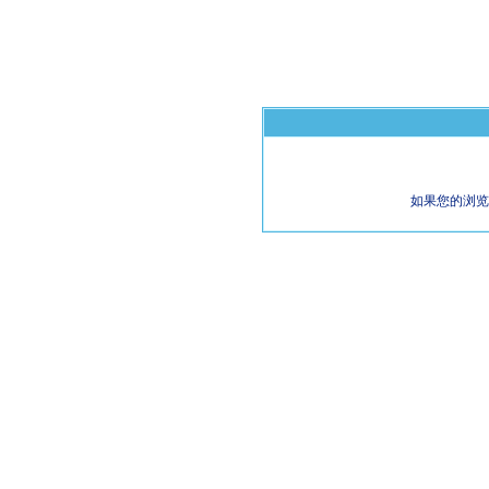
如果您的浏览