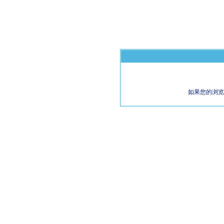
如果您的浏览