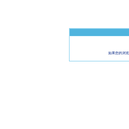
如果您的浏览