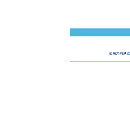
如果您的浏览