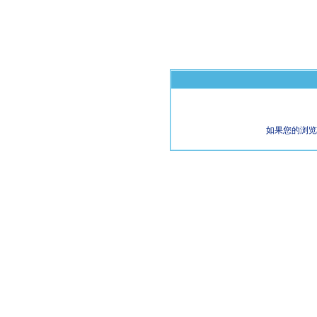
如果您的浏览