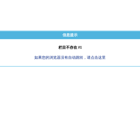
信息提示
栏目不存在 #1
如果您的浏览器没有自动跳转，请点击这里