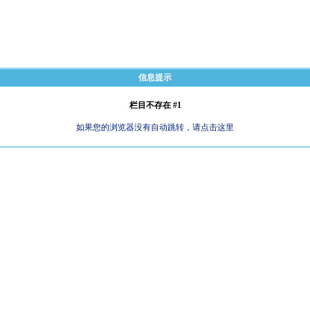
信息提示
栏目不存在 #1
如果您的浏览器没有自动跳转，请点击这里