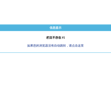
信息提示
栏目不存在 #1
如果您的浏览器没有自动跳转，请点击这里