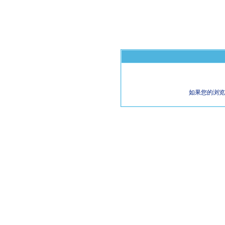
如果您的浏览