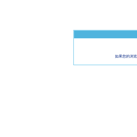
如果您的浏览