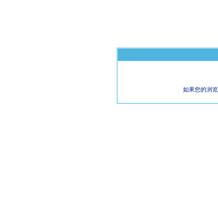
如果您的浏览