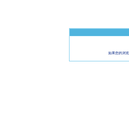
如果您的浏览