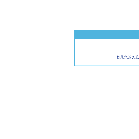
如果您的浏览