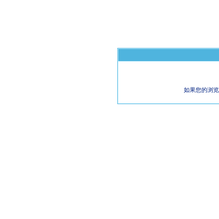
如果您的浏览