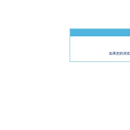
如果您的浏览