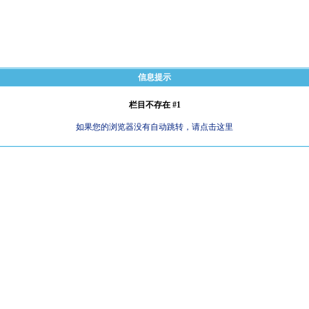
信息提示
栏目不存在 #1
如果您的浏览器没有自动跳转，请点击这里