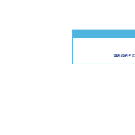
如果您的浏览