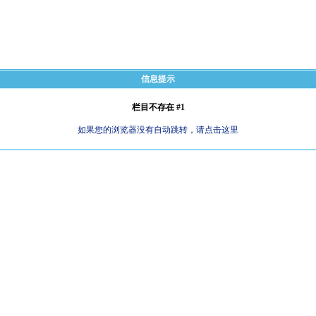
信息提示
栏目不存在 #1
如果您的浏览器没有自动跳转，请点击这里