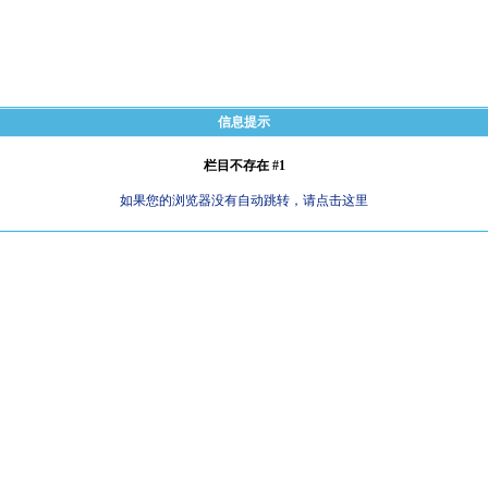
信息提示
栏目不存在 #1
如果您的浏览器没有自动跳转，请点击这里