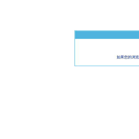
如果您的浏览