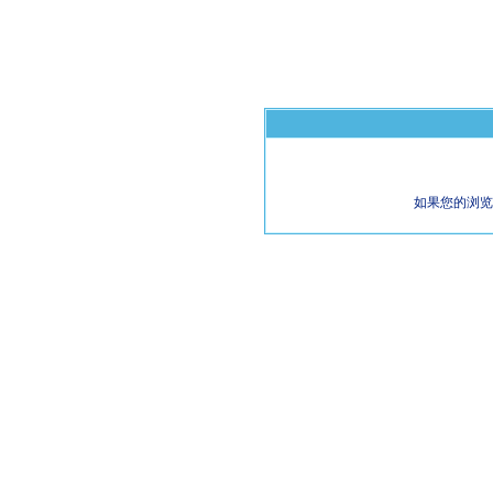
如果您的浏览