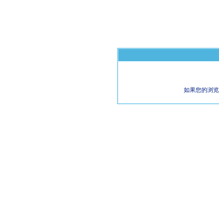
如果您的浏览