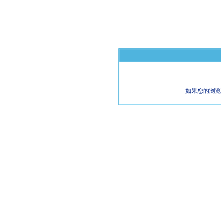
如果您的浏览